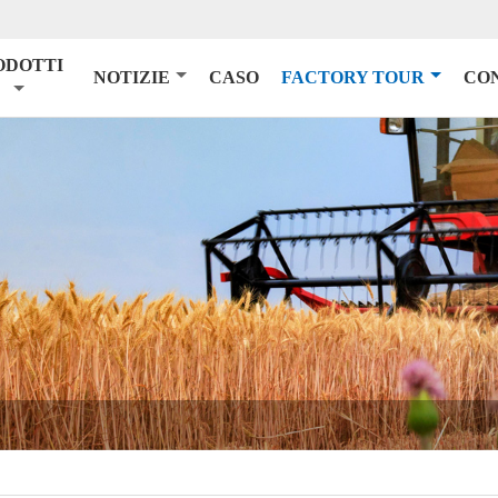
ODOTTI
NOTIZIE
CASO
FACTORY TOUR
CO