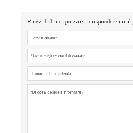
Ricevi l'ultimo prezzo? Ti risponderemo al 