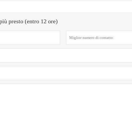
più presto (entro 12 ore)