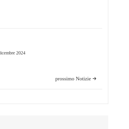
7 dicembre 2024
prossimo Notizie
