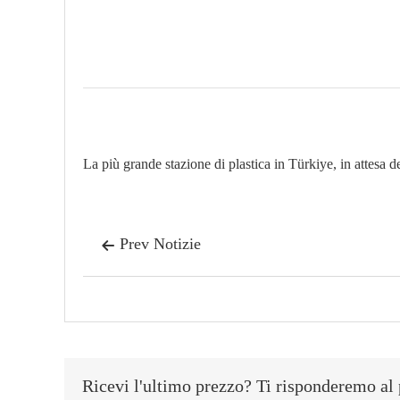
La più grande stazione di plastica in Türkiye, in attesa
Prev Notizie

Ricevi l'ultimo prezzo? Ti risponderemo al 