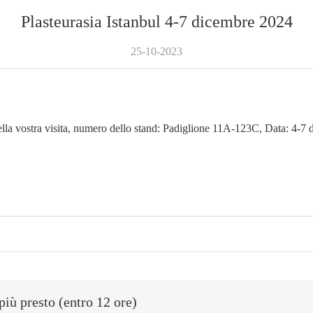
Plasteurasia Istanbul 4-7 dicembre 2024
25-10-2023
 della vostra visita, numero dello stand: Padiglione 11A-123C, Data: 4-
più presto (entro 12 ore)